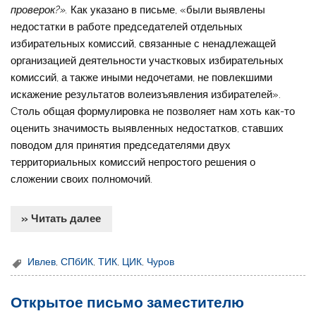
проверок?».
Как указано в письме, «были выявлены
недостатки в работе председателей отдельных
избирательных комиссий, связанные с ненадлежащей
организацией деятельности участковых избирательных
комиссий, а также иными недочетами, не повлекшими
искажение результатов волеизъявления избирателей».
Cтоль общая формулировка не позволяет нам хоть как-то
оценить значимость выявленных недостатков, ставших
поводом для принятия председателями двух
территориальных комиссий непростого решения о
сложении своих полномочий.
» Читать далее
Ивлев
,
СПбИК
,
ТИК
,
ЦИК
,
Чуров
Открытое письмо заместителю