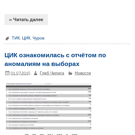
» Читать далее
ТИК
,
ЦИК
,
Чуров
ЦИК ознакомилась с отчётом по
аномалиям на выборах
01.07.2015
Глеб Чипига
Новости