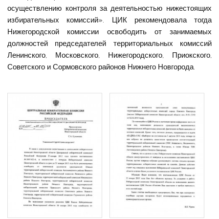
осуществлению контроля за деятельностью нижестоящих
избирательных комиссий». ЦИК рекомендовала тогда
Нижегородской комиссии освободить от занимаемых
должностей председателей территориальных комиссий
Ленинского, Московского, Нижегородского, Приокского,
Советского и Сормовского районов Нижнего Новгорода.