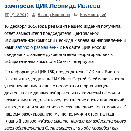
зампреда ЦИК Леонида Ивлева
15.12.2015
Виктор Венгеров
Комментарий
10 декабря 2015 года редакция нашего издания получила
ответ заместителя председателя Центральной
избирательной комиссии Леонида Ивлева на направленный
нами
запрос
о
размещенных
на сайте ЦИК России
сведениях о замене руководителей территориальных
избирательных комиссий Санкт-Петербурга.
По информации ЦИК РФ, председатель ТИК № 2 Виктор
Быков и председатель ТИК № 21 Сергей Клейменов «после
указания на выявленные недостатки в организации
деятельности данных избирательных комиссий не сочли
возможным продолжать осуществление своих полномочий
и представили заявление о сложении своих полномочий». К
нашему разочарованию, мы не получили ответ на наш
главный вопрос: «
Какие именно нарушения избирательного
законодательства были выявлены в ходе проведенных