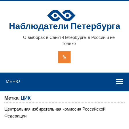
Наблюдатели Петербурга
О выборах в Санкт-Петербурге, в России и не
только
МЕНЮ
Метка:
ЦИК
Центральная избирательная комиссия Российской
Федерации