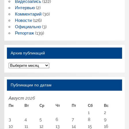
Видеoзапись
(122)
Интервью
(2)
Комментарий
(30)
Новости
(126)
Официально
(3)
Репортаж
(139)
Архив публикаций
Архив
публикаций
Публикации по датам
Август 2026
Пн
Вт
Ср
Чт
Пт
Сб
Вс
1
2
3
4
5
6
7
8
9
10
11
12
13
14
15
16