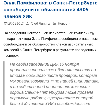
Элла Памфилова: в Санкт-Петербурге
освободили от обязанностей 4305
членов УИК
25.01.2017
Глеб Чипига
Новости
На заседании Центральной избирательной комиссии 25
января 2017 года Элла Памфилова сообщила о массовом
освобождении от обязанностей членов избирательных
комиссий в Санкт-Петербурге в результате проведенных
проверок:
На своём заседании ЦИК 16 ноября
проанализировали все обстоятельства по
итогам большого числа проверок, которые
мы организовывали. И по нашей инициативе,
и по собственной инициативе комиссия
города Санкт-Петербурга тоже провела
огромную работу, в результате которой
были 4305 членов УИКа освобождены от