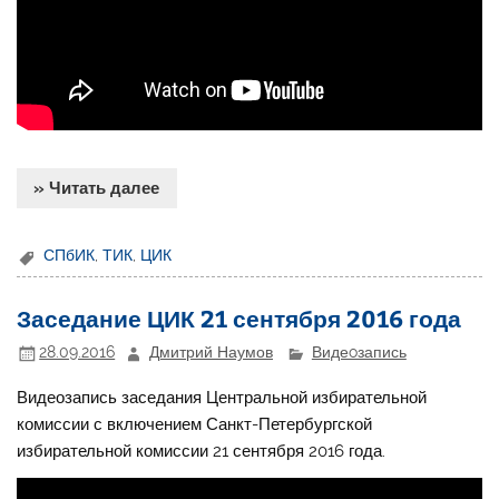
» Читать далее
СПбИК
,
ТИК
,
ЦИК
Заседание ЦИК 21 сентября 2016 года
28.09.2016
Дмитрий Наумов
Видеoзапись
Видеозапись заседания Центральной избирательной
комиссии с включением Санкт-Петербургской
избирательной комиссии 21 сентября 2016 года.