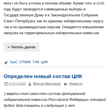
могут не быть учтены в полном объеме. Кроме того, в 2016
году будут проводится совмещенные выборы в
Государственную Думу и в Законодательное Собрание
Санкт-Петербурга, как по единому избирательному округу,
так и по одномандатным округам. Ожидается повышенная
нагрузка на территориальные избирательные комиссии.
» Читать далее
ЗакС
,
СПбИК
,
ТИК
,
ЦИК
Определен новый состав ЦИК
03.03.2016
Виктор Венгеров
Новости
3 марта стал известен состав Центральной
избирательной комиссии Российской Федерации, который
будет действовать в следующие 5 лет.