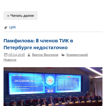
» Читать далее
ЦИК
Памфилова: 8 членов ТИК в
Петербурге недостаточно
06.04.2016
Виктор Венгеров
Комментарий
,
Новости