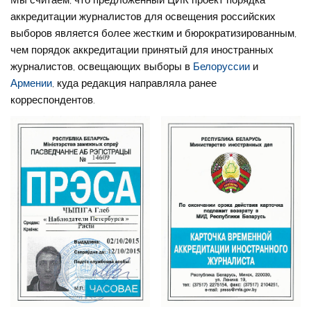
аккредитации журналистов для освещения российских
выборов является более жестким и бюрократизированным,
чем порядок аккредитации принятый для иностранных
журналистов, освещающих выборы в
Белоруссии
и
Армении
, куда редакция направляла ранее
корреспондентов.