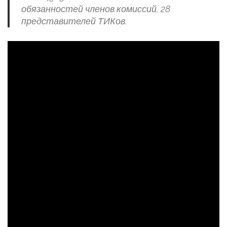
обязанностей членов комиссий, 28
представителей ТИКов.