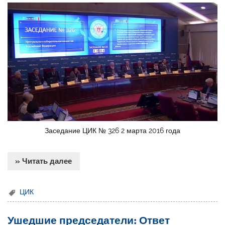
Заседание ЦИК № 326 2 марта 2016 года
» Читать далее
ЦИК
Ушедшие председатели: Ответ