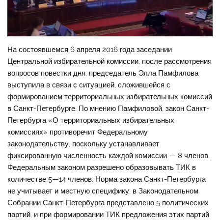
На состоявшемся 6 апреля 2016 года заседании
Центральной избирательной комиссии, после рассмотрения
вопросов повестки дня, председатель Элла Памфилова
выступила в связи с ситуацией, сложившейся с
формированием территориальных избирательных комиссий
в Санкт-Петербурге. По мнению Памфиловой, закон Санкт-
Петербурга «О территориальных избирательных
комиссиях» противоречит Федеральному
законодательству, поскольку устанавливает
фиксированную численность каждой комиссии — 8 членов.
Федеральным законом разрешено образовывать ТИК в
количестве 5—14 членов. Норма закона Санкт-Петербурга
не учитывает и местную специфику: в Законодательном
Собрании Санкт-Петербурга представлено 5 политических
партий, и при формировании ТИК предложения этих партий