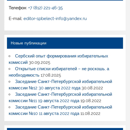
Телефон:
+7 (812) 221-46-35
E-mail:
editor-spbelect-info@yandex.ru
Новые публикации
Сербский опыт формирования избирательных
комиссий
30.09.2025
Открытые списки избирателей – не роскошь, а
необходимость
17.08.2025
Заседание Санкт-Петербургской избирательной
комиссии №12 30 августа 2022 года
30.08.2022
Заседание Санкт-Петербургской избирательной
комиссии №11 19 августа 2022 года
19.08.2022
Заседание Санкт-Петербургской избирательной
комиссии №10 11 августа 2022 года
11.08.2022