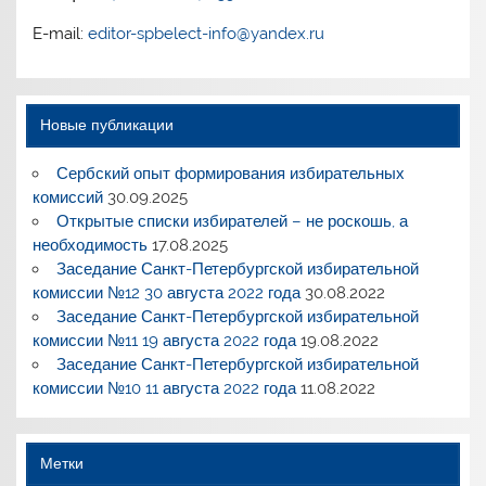
E-mail:
editor-spbelect-info@yandex.ru
Новые публикации
Сербский опыт формирования избирательных
комиссий
30.09.2025
Открытые списки избирателей – не роскошь, а
необходимость
17.08.2025
Заседание Санкт-Петербургской избирательной
комиссии №12 30 августа 2022 года
30.08.2022
Заседание Санкт-Петербургской избирательной
комиссии №11 19 августа 2022 года
19.08.2022
Заседание Санкт-Петербургской избирательной
комиссии №10 11 августа 2022 года
11.08.2022
Метки