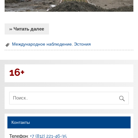
» Читать далее
Международное наблюдение
,
Эстония
16+
Контакты
Телефон:
+7 (812) 221-46-35