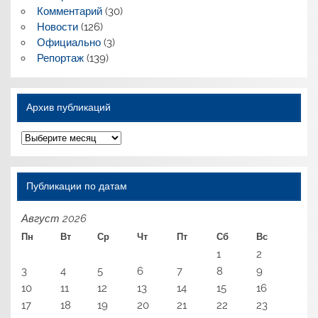
Комментарий
(30)
Новости
(126)
Официально
(3)
Репортаж
(139)
Архив публикаций
Архив
публикаций
Публикации по датам
Август 2026
Пн
Вт
Ср
Чт
Пт
Сб
Вс
1
2
3
4
5
6
7
8
9
10
11
12
13
14
15
16
17
18
19
20
21
22
23