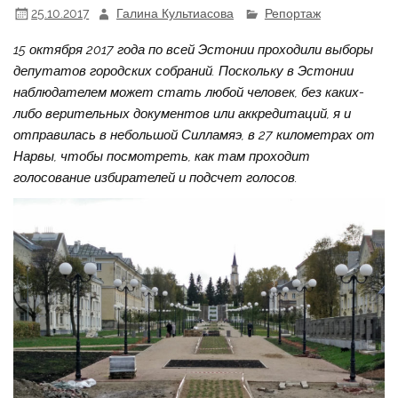
25.10.2017
Галина Культиасова
Репортаж
15 октября 2017 года по всей Эстонии проходили выборы
депутатов городских собраний. Поскольку в Эстонии
наблюдателем может стать любой человек, без каких-
либо верительных документов или аккредитаций, я и
отправилась в небольшой Силламяэ, в 27 километрах от
Нарвы, чтобы посмотреть, как там проходит
голосование избирателей и подсчет голосов.