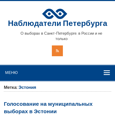
Наблюдатели Петербурга
О выборах в Санкт-Петербурге, в России и не
только
МЕНЮ
Метка:
Эстония
Голосование на муниципальных
выборах в Эстонии