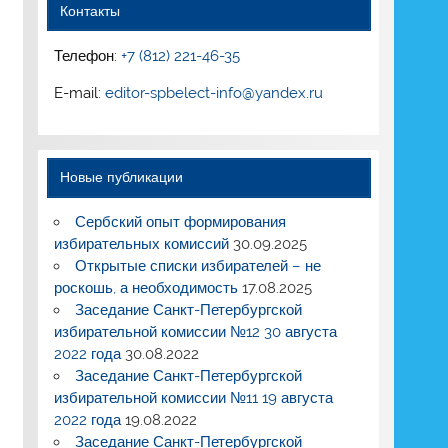
Контакты
Телефон:
+7 (812) 221-46-35
E-mail:
editor-spbelect-info@yandex.ru
Новые публикации
Сербский опыт формирования
избирательных комиссий
30.09.2025
Открытые списки избирателей – не
роскошь, а необходимость
17.08.2025
Заседание Санкт-Петербургской
избирательной комиссии №12 30 августа
2022 года
30.08.2022
Заседание Санкт-Петербургской
избирательной комиссии №11 19 августа
2022 года
19.08.2022
Заседание Санкт-Петербургской