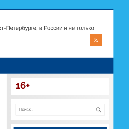
т-Петербурге, в России и не только
16+