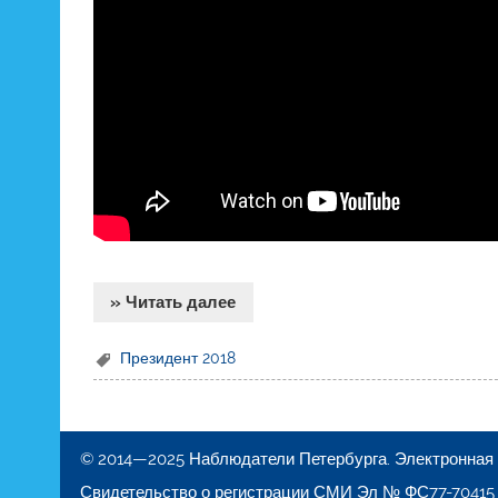
» Читать далее
Президент 2018
© 2014—2025 Наблюдатели Петербурга. Электронная 
Свидетельство о регистрации СМИ Эл № ФС77-70415 в