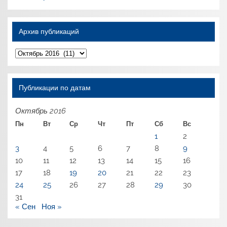
Архив публикаций
Архив
публикаций
Публикации по датам
Октябрь 2016
Пн
Вт
Ср
Чт
Пт
Сб
Вс
1
2
3
4
5
6
7
8
9
10
11
12
13
14
15
16
17
18
19
20
21
22
23
24
25
26
27
28
29
30
31
« Сен
Ноя »