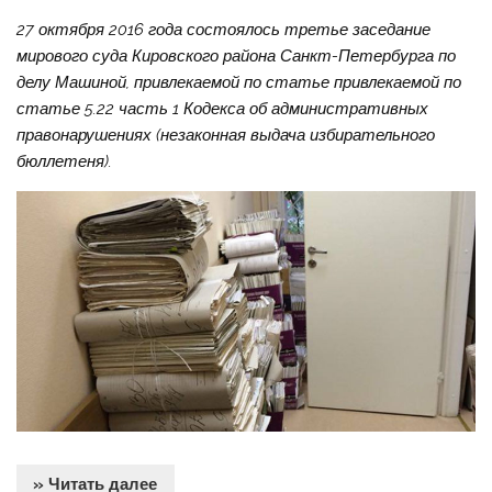
27 октября 2016 года состоялось третье заседание
мирового суда Кировского района Санкт-Петербурга по
делу Машиной, привлекаемой по статье привлекаемой по
статье 5.22 часть 1 Кодекса об административных
правонарушениях (незаконная выдача избирательного
бюллетеня).
» Читать далее