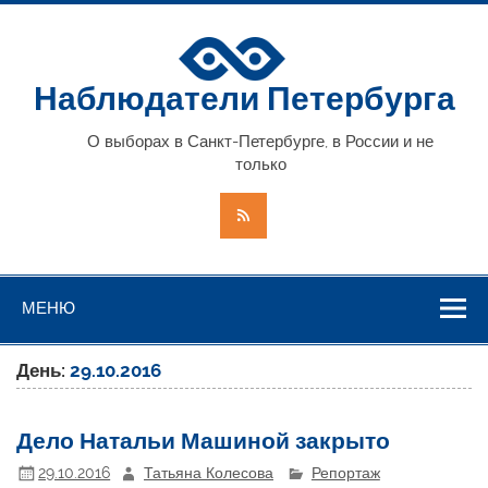
Наблюдатели Петербурга
О выборах в Санкт-Петербурге, в России и не
только
МЕНЮ
День:
29.10.2016
Дело Натальи Машиной закрыто
29.10.2016
Татьяна Колесова
Репортаж