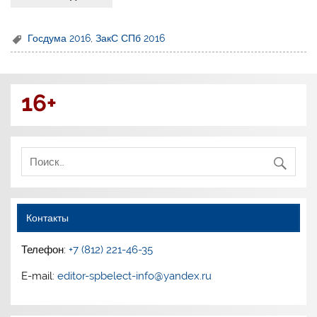
Госдума 2016
,
ЗакС СПб 2016
16+
Контакты
Телефон:
+7 (812) 221-46-35
E-mail:
editor-spbelect-info@yandex.ru