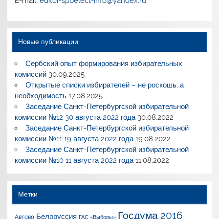
E-mail:
editor-spbelect-info@yandex.ru
Новые публикации
Сербский опыт формирования избирательных
комиссий
30.09.2025
Открытые списки избирателей – не роскошь, а
необходимость
17.08.2025
Заседание Санкт-Петербургской избирательной
комиссии №12 30 августа 2022 года
30.08.2022
Заседание Санкт-Петербургской избирательной
комиссии №11 19 августа 2022 года
19.08.2022
Заседание Санкт-Петербургской избирательной
комиссии №10 11 августа 2022 года
11.08.2022
Метки
Госдума 2016
Белоруссия
Автово
ГАС «Выборы»