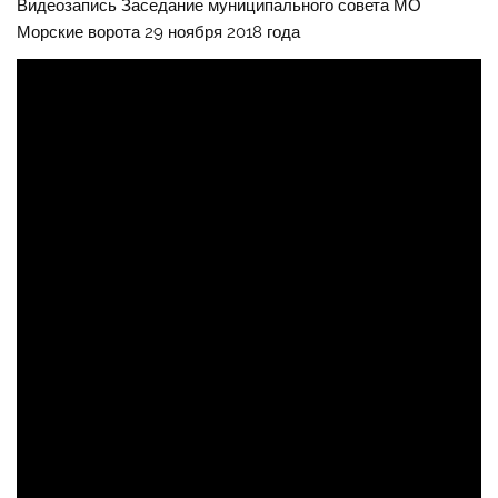
Видеозапись Заседание муниципального совета МО
Морские ворота 29 ноября 2018 года