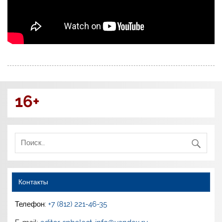
16+
Контакты
Телефон:
+7 (812) 221-46-35