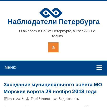
Наблюдатели Петербурга
О выборах в Санкт-Петербурге, в России и не
только
МЕНЮ
Заседание муниципального совета МО
Морские ворота 29 ноября 2018 года
29.11.2018
Глеб Чипига
Видеoзапись