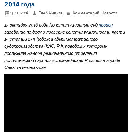
2014 года
19.10.2018
Глеб Чипига
Комментарий
,
Новости
17 октября 2018 года Конституционный суд
провел
заседание по делу о проверке конституционности части
15 статьи 239 Кодекса административного
судопроизводства (КАС) РФ, поводом к которому
послужила жалоба регионального отделения
политической партии «Справедливая Россия» в городе
Санкт-Петербурге.