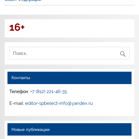
16+
Контакты
Телефон:
+7 (812) 221-46-35
E-mail:
editor-spbelect-info@yandex.ru
Новые публикации