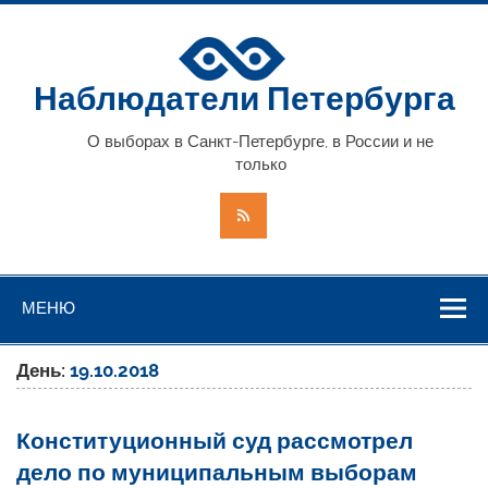
Наблюдатели Петербурга
О выборах в Санкт-Петербурге, в России и не
только
МЕНЮ
День:
19.10.2018
Конституционный суд рассмотрел
дело по муниципальным выборам