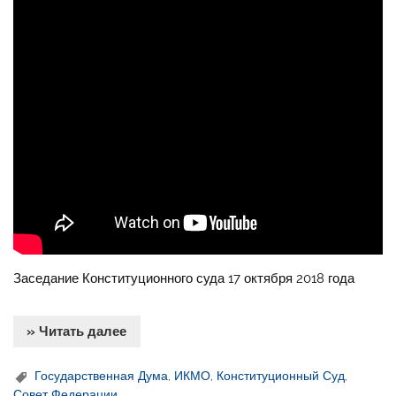
Заседание Конституционного суда 17 октября 2018 года
» Читать далее
Государственная Дума
,
ИКМО
,
Конституционный Суд
,
Совет Федерации