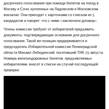
досрочного голосования при помощи билетов на поезд в
Москву и Сочи, купленных на Ладожском и Московском
вокзалах. Они приходят с карточками со списком из 5
кандидатов и говорят, что с ними «заключили договор».
Члены комиссии требуют от избирателей предъявить
документы, подтверждающие основание для досрочного
голосования. Такой же позиции придерживается и
председатель Избирательной комиссии Ленинградской
области Михаил Лебединский, посетивший ТИК 29 августа.
Номера железнодорожных билетов, предъявляемых
избирателями, вносят в списки на случай последующей
проверки.