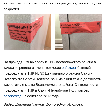
на которых появляется соответствующая надпись в случае
вскрытия.
На проходящих выборах в ТИК Всеволожского района в
качестве рядового члена комиссии
работает
бывший
председатель ТИК № 30 Центрального района Санкт-
Петербурга Сергей Поляков, занимающий также должность
заместителя главы Всеволожского района. От должности
председателя ТИК в Санкт-Петербурге Поляков был
освобожден
в сентябре 2017 года.
Видео: Дмитрий Наумов, фото: Юлия Изюмова.