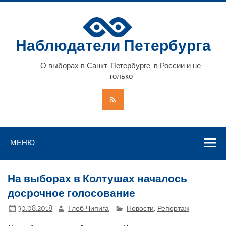
Наблюдатели Петербурга
О выборах в Санкт-Петербурге, в России и не
только
МЕНЮ
На выборах в Колтушах началось
досрочное голосование
30.08.2018
Глеб Чипига
Новости
,
Репортаж