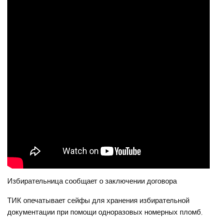
Избирательница сообщает о заключении договора
ТИК опечатывает сейфы для хранения избирательной
документации при помощи одноразовых номерных пломб,