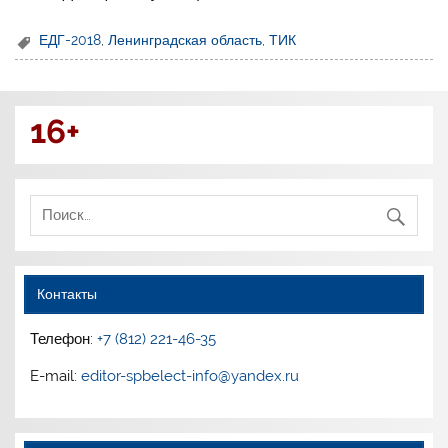
ЕДГ-2018
,
Ленинградская область
,
ТИК
16+
Контакты
Телефон:
+7 (812) 221-46-35
E-mail:
editor-spbelect-info@yandex.ru