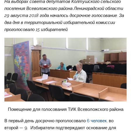
На выборах совета депутатов Колтушского сельского
поселения Всеволожского района Ленинградской области
29 августа 2018 года началось досрочное голосование. За
два дня в территориальной избирательной комиссии
проголосовало 15 избирателей.
Помещение для голосования ТИК Всеволожского района
В первый день досрочно проголосовало
6 человек
, во
второй — 9. Избиратели подтверждают основание для