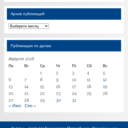
Архив публикаций
Архив
публикаций
Публикации по датам
Август 2018
Пн
Вт
Ср
Чт
Пт
Сб
Вс
1
2
3
4
5
6
7
8
9
10
11
12
13
14
15
16
17
18
19
20
21
22
23
24
25
26
27
28
29
30
31
« Июл
Сен »