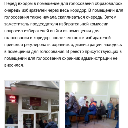
Перед входом в помещение для голосования образовалось
очередь избирателей через весь коридор. В помещении для
голосования также начала скапливаться очередь. Затем
заместитель председателя избирательной комиссии
попросил избирателей выйти из помещения для
голосования в коридор, после чего поток избирателей
принялся регулировать охранник администрации, находясь
в помещении для голосования. В реестр присутствующих в
помещении для голосования охранник администрации не
вносился.