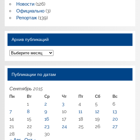
Новости
(126)
Официально
(3)
Репортаж
(139)
Архив публикаций
Архив
публикаций
Публикации по датам
Сентябрь 2015
Пн
Вт
Ср
Чт
Пт
Сб
Вс
1
2
3
4
5
6
7
8
9
10
11
12
13
14
15
16
17
18
19
20
21
22
23
24
25
26
27
28
29
30