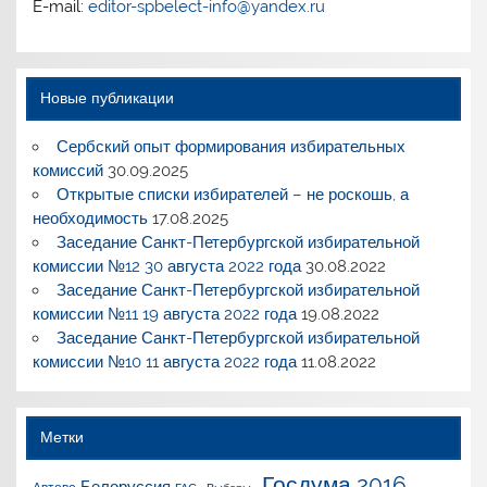
E-mail:
editor-spbelect-info@yandex.ru
Новые публикации
Сербский опыт формирования избирательных
комиссий
30.09.2025
Открытые списки избирателей – не роскошь, а
необходимость
17.08.2025
Заседание Санкт-Петербургской избирательной
комиссии №12 30 августа 2022 года
30.08.2022
Заседание Санкт-Петербургской избирательной
комиссии №11 19 августа 2022 года
19.08.2022
Заседание Санкт-Петербургской избирательной
комиссии №10 11 августа 2022 года
11.08.2022
Метки
Госдума 2016
Белоруссия