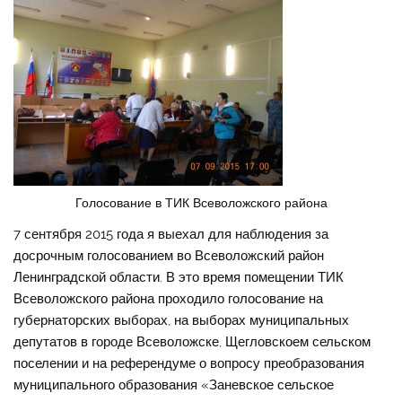
Голосование в ТИК Всеволожского района
7 сентября 2015 года я выехал для наблюдения за
досрочным голосованием во Всеволожский район
Ленинградской области. В это время помещении ТИК
Всеволожского района проходило голосование на
губернаторских выборах, на выборах муниципальных
депутатов в городе Всеволожске, Щегловскоем сельском
поселении и на референдуме о вопросу преобразования
муниципального образования «Заневское сельское