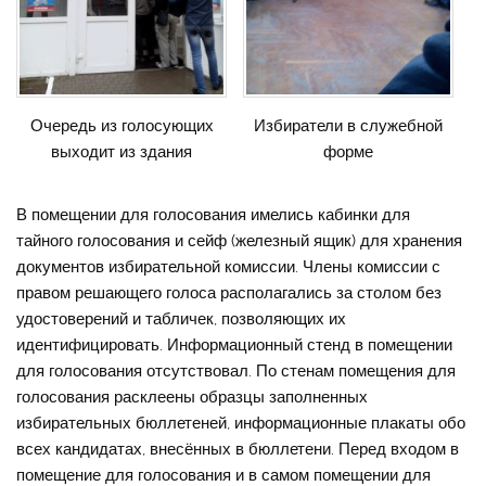
Очередь из голосующих
Избиратели в служебной
выходит из здания
форме
В помещении для голосования имелись кабинки для
тайного голосования и сейф (железный ящик) для хранения
документов избирательной комиссии. Члены комиссии с
правом решающего голоса располагались за столом без
удостоверений и табличек, позволяющих их
идентифицировать. Информационный стенд в помещении
для голосования отсутствовал. По стенам помещения для
голосования расклеены образцы заполненных
избирательных бюллетеней, информационные плакаты обо
всех кандидатах, внесённых в бюллетени. Перед входом в
помещение для голосования и в самом помещении для