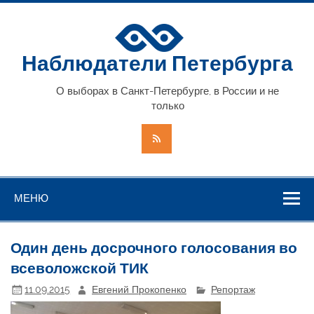
Наблюдатели Петербурга
О выборах в Санкт-Петербурге, в России и не
только
МЕНЮ
Один день досрочного голосования во
всеволожской ТИК
11.09.2015
Евгений Прокопенко
Репортаж