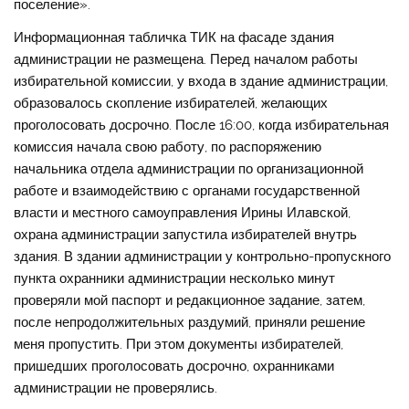
поселение».
Информационная табличка ТИК на фасаде здания
администрации не размещена. Перед началом работы
избирательной комиссии, у входа в здание администрации,
образовалось скопление избирателей, желающих
проголосовать досрочно. После 16:00, когда избирательная
комиссия начала свою работу, по распоряжению
начальника отдела администрации по организационной
работе и взаимодействию с органами государственной
власти и местного самоуправления Ирины Илавской,
охрана администрации запустила избирателей внутрь
здания. В здании администрации у контрольно-пропускного
пункта охранники администрации несколько минут
проверяли мой паспорт и редакционное задание, затем,
после непродолжительных раздумий, приняли решение
меня пропустить. При этом документы избирателей,
пришедших проголосовать досрочно, охранниками
администрации не проверялись.