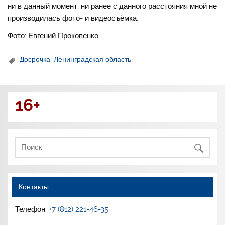
ни в данный момент, ни ранее с данного расстояния мной не
производилась фото- и видеосъёмка.
Фото: Евгений Прокопенко.
Досрочка
,
Ленинградская область
16+
Контакты
Телефон:
+7 (812) 221-46-35