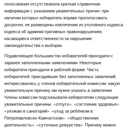
голосования отсутствовала краткая справочная
информация с указанием уважительных причин, при
наличии которых избиратель вправе проголосовать
досрочно, не размещены извлечения из уголовного кодекса,
кодекса об административных правонарушениях,
касающиеся ответственности за нарушение
законодательства о выборах.
Подавляющее большинство избирателей приходили с
заранее заполненными заявлениями. Некоторые
избиратели приходили в рабочей форме. Часть
избирателей, приходивших без заполненных заявлений,
интересовались у членов избирательной комиссии, какую
уважительную причину им нужно указать в заявлении.
Члены комиссии подсказывали избирателям следующие
уважительные причины: «отпуск», «состояние здоровья»,
«уезжаю в санаторий», «уход за ребёнком в
Петропавловске-Камчатском», «общественная
деятельность», «суточные дежурства». Причину можно