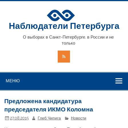
Наблюдатели Петербурга
О выборах в Санкт-Петербурге, в России и не
только
МЕНЮ
Предложена кандидатура
председателя ИКМО Коломна
27.08.2015
Глеб Чипига
Новости