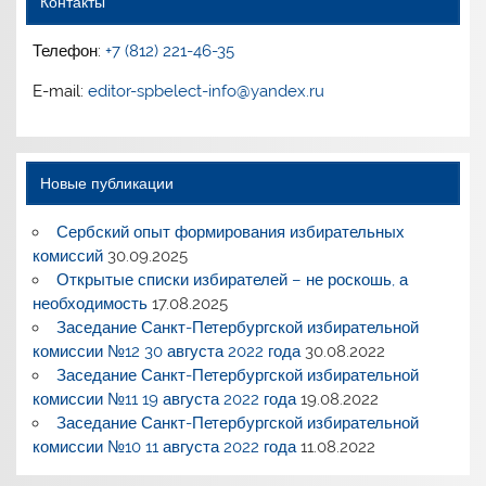
Контакты
Телефон:
+7 (812) 221-46-35
E-mail:
editor-spbelect-info@yandex.ru
Новые публикации
Сербский опыт формирования избирательных
комиссий
30.09.2025
Открытые списки избирателей – не роскошь, а
необходимость
17.08.2025
Заседание Санкт-Петербургской избирательной
комиссии №12 30 августа 2022 года
30.08.2022
Заседание Санкт-Петербургской избирательной
комиссии №11 19 августа 2022 года
19.08.2022
Заседание Санкт-Петербургской избирательной
комиссии №10 11 августа 2022 года
11.08.2022