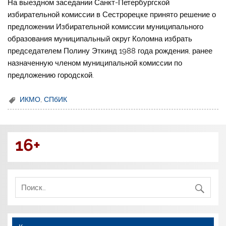
На выездном заседании Санкт-Петербургской
избирательной комиссии в Сестрорецке принято решение о
предложении Избирательной комиссии муниципального
образования муниципальный округ Коломна избрать
председателем Полину Эткинд 1988 года рождения, ранее
назначенную членом муниципальной комиссии по
предложению городской.
ИКМО
,
СПбИК
16+