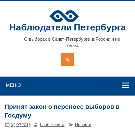
Наблюдатели Петербурга
О выборах в Санкт-Петербурге, в России и не
только
МЕНЮ
Принят закон о переносе выборов в
Госдуму
03.07.2015
Глеб Чипига
Новости