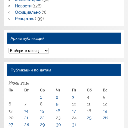
Новости
(126)
Официально
(3)
Репортаж
(139)
Архив публикаций
Архив
публикаций
Публикации по датам
Июль 2015
Пн
Вт
Ср
Чт
Пт
Сб
Вс
1
2
3
4
5
6
7
8
9
10
11
12
13
14
15
16
17
18
19
20
21
22
23
24
25
26
27
28
29
30
31