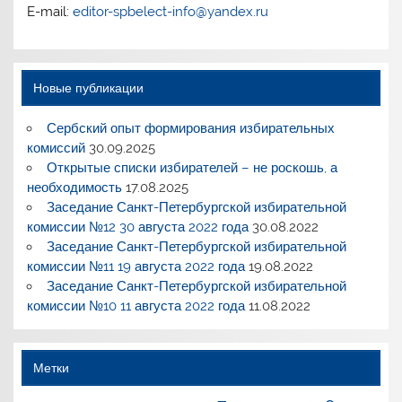
E-mail:
editor-spbelect-info@yandex.ru
Новые публикации
Сербский опыт формирования избирательных
комиссий
30.09.2025
Открытые списки избирателей – не роскошь, а
необходимость
17.08.2025
Заседание Санкт-Петербургской избирательной
комиссии №12 30 августа 2022 года
30.08.2022
Заседание Санкт-Петербургской избирательной
комиссии №11 19 августа 2022 года
19.08.2022
Заседание Санкт-Петербургской избирательной
комиссии №10 11 августа 2022 года
11.08.2022
Метки