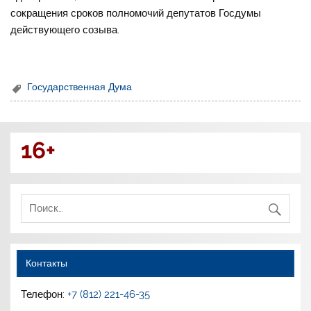
сокращения сроков полномочий депутатов Госдумы
действующего созыва.
Государственная Дума
16+
Контакты
Телефон:
+7 (812) 221-46-35