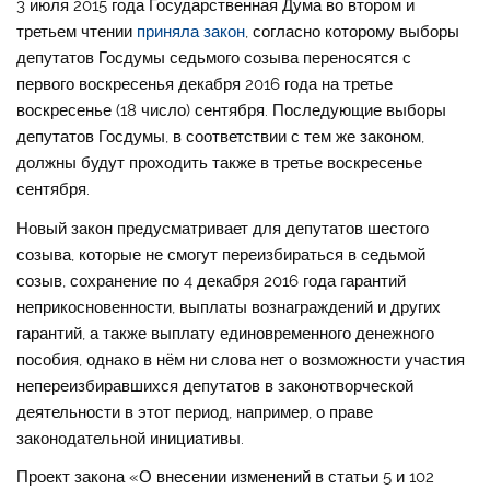
3 июля 2015 года Государственная Дума во втором и
третьем чтении
приняла закон
, согласно которому выборы
депутатов Госдумы седьмого созыва переносятся с
первого воскресенья декабря 2016 года на третье
воскресенье (18 число) сентября. Последующие выборы
депутатов Госдумы, в соответствии с тем же законом,
должны будут проходить также в третье воскресенье
сентября.
Новый закон предусматривает для депутатов шестого
созыва, которые не смогут переизбираться в седьмой
созыв, сохранение по 4 декабря 2016 года гарантий
неприкосновенности, выплаты вознаграждений и других
гарантий, а также выплату единовременного денежного
пособия, однако в нём ни слова нет о возможности участия
непереизбиравшихся депутатов в законотворческой
деятельности в этот период, например, о праве
законодательной инициативы.
Проект закона «О внесении изменений в статьи 5 и 102