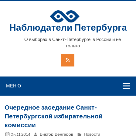
Наблюдатели Петербурга
О выборах в Санкт-Петербурге, в России и не
только
МЕНЮ
Очередное заседание Санкт-
Петербургской избирательной
комиссии
05.11.2014
Виктор Венгеров
Новости