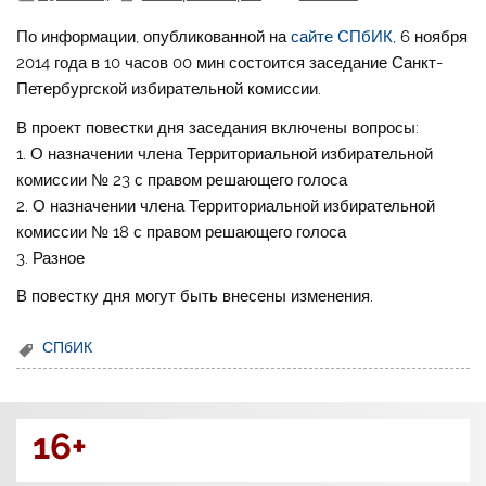
По информации, опубликованной на
сайте СПбИК
, 6 ноября
2014 года в 10 часов 00 мин состоится заседание Санкт-
Петербургской избирательной комиссии.
В проект повестки дня заседания включены вопросы:
1. О назначении члена Территориальной избирательной
комиссии № 23 с правом решающего голоса
2. О назначении члена Территориальной избирательной
комиссии № 18 с правом решающего голоса
3. Разное
В повестку дня могут быть внесены изменения.
СПбИК
16+