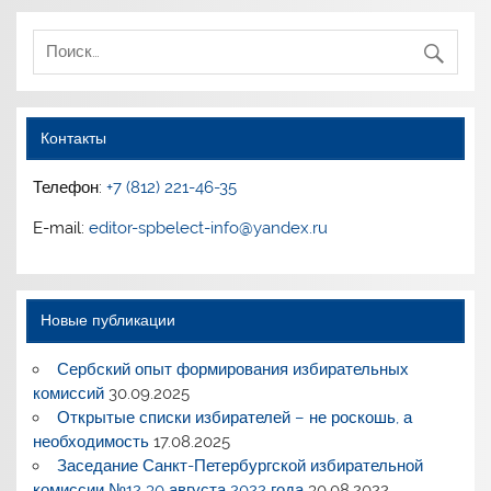
Контакты
Телефон:
+7 (812) 221-46-35
E-mail:
editor-spbelect-info@yandex.ru
Новые публикации
Сербский опыт формирования избирательных
комиссий
30.09.2025
Открытые списки избирателей – не роскошь, а
необходимость
17.08.2025
Заседание Санкт-Петербургской избирательной
комиссии №12 30 августа 2022 года
30.08.2022