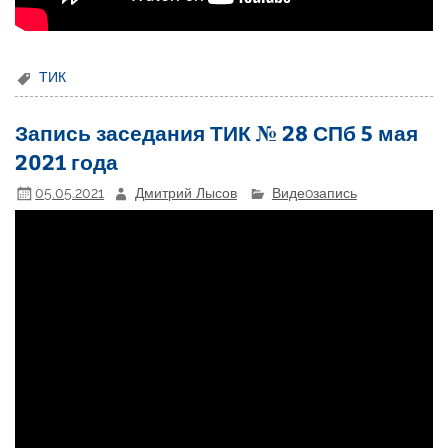
ТИК
Запись заседания ТИК № 28 СПб 5 мая
2021 года
05.05.2021
Дмитрий Лысов
Видеoзапись