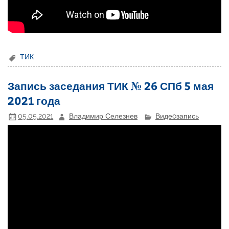
ТИК
Запись заседания ТИК № 26 СПб 5 мая
2021 года
05.05.2021
Владимир Селезнев
Видеoзапись