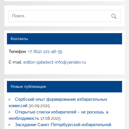
Контакты
Телефон:
+7 (812) 221-46-35
E-mail:
editor-spbelect-info@yandex.ru
Новые публикации
Сербский опыт формирования избирательных
комиссий
30.09.2025
Открытые списки избирателей – не роскошь, а
необходимость
17.08.2025
Заседание Санкт-Петербургской избирательной