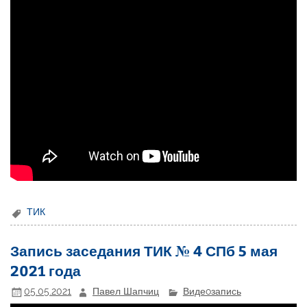
ТИК
Запись заседания ТИК № 4 СПб 5 мая
2021 года
05.05.2021
Павел Шапчиц
Видеoзапись