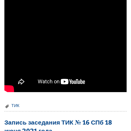
ТИК
Запись заседания ТИК № 16 СПб 18
июня 2021 года