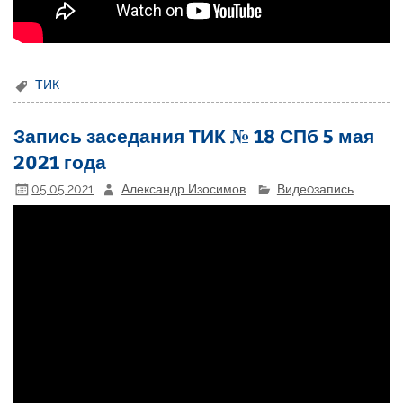
ТИК
Запись заседания ТИК № 18 СПб 5 мая
2021 года
05.05.2021
Александр Изосимов
Видеoзапись