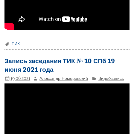
ТИК
Запись заседания ТИК № 10 СПб 19
июня 2021 года
19.06.2021
Александр Немеровский
Видеoзапись