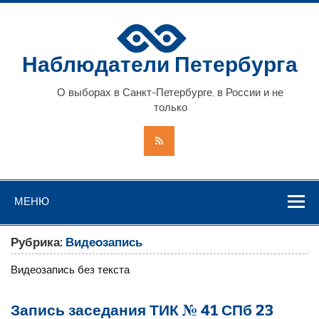
Наблюдатели Петербурга
О выборах в Санкт-Петербурге, в России и не
только
МЕНЮ
Рубрика:
Видеoзапись
Видеозапись без текста
Запись заседания ТИК № 41 СПб 23