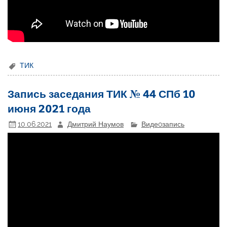
ТИК
Запись заседания ТИК № 44 СПб 10
июня 2021 года
10.06.2021
Дмитрий Наумов
Видеoзапись