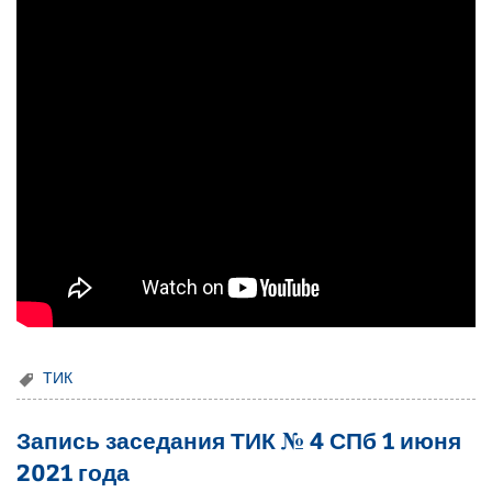
ТИК
Запись заседания ТИК № 4 СПб 1 июня
2021 года